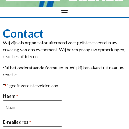
Contact
Wij zijn als organisator uiteraard zeer geïnteresseerd in uw
ervaring van ons evenement. Wij horen graag uw opmerkingen,
reacties of ideeën.
Vul het onderstaande formulier in. Wij kijken alvast uit naar uw
reactie.
"
" geeft vereiste velden aan
*
Naam
*
E-mailadres
*