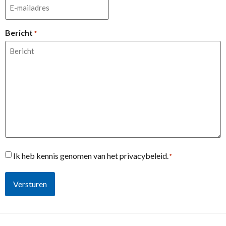
Bericht
*
Toestemming
Ik heb kennis genomen van het privacybeleid.
*
*