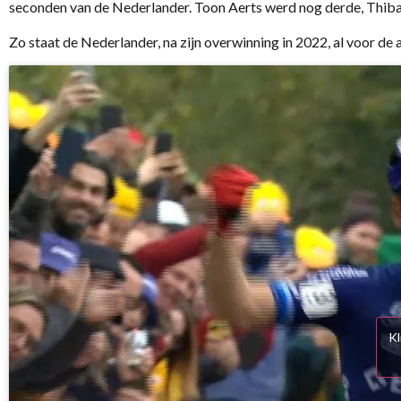
seconden van de Nederlander. Toon Aerts werd nog derde, Thiba
Zo staat de Nederlander, na zijn overwinning in 2022, al voor d
Kl