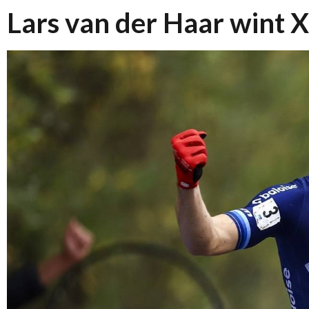
Lars van der Haar wint