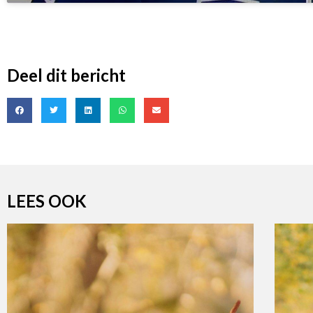
Deel dit bericht
LEES OOK