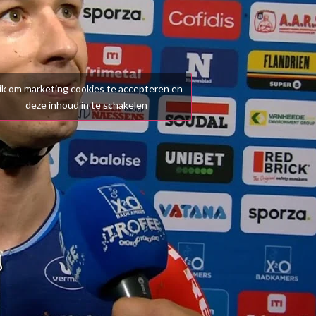
ik om marketing cookies te accepteren en
deze inhoud in te schakelen